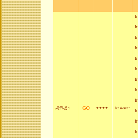
h
h
h
h
h
h
h
h
h
GO
掲示板１
knsieunn
★★★★
h
h
h