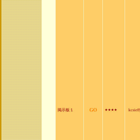
GO
掲示板１
kcsief
★★★★