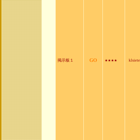
GO
掲示板１
klsiete
★★★★