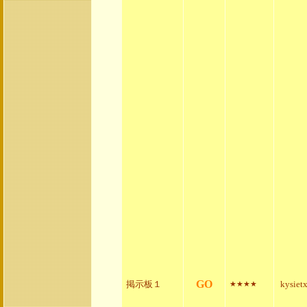
GO
掲示板１
kysiet
★★★★