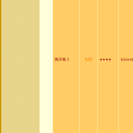
GO
掲示板１
kdsiem
★★★★