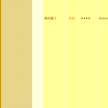
GO
掲示板１
klsien
★★★★