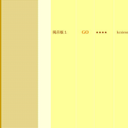
GO
掲示板１
kcsies
★★★★