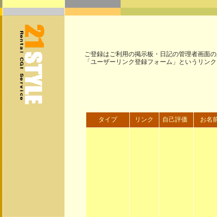
ご登録はご利用の掲示板・日記の管理者画面の
「ユーザーリンク登録フォーム」というリンク
タイプ
リンク
自己評価
お名