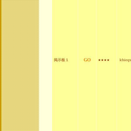
GO
掲示板１
kfsieq
★★★★