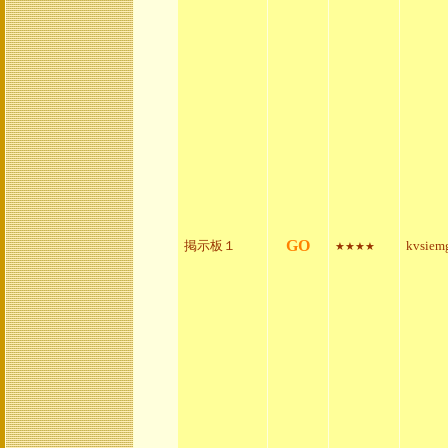
GO
掲示板１
kvsiem
★★★★