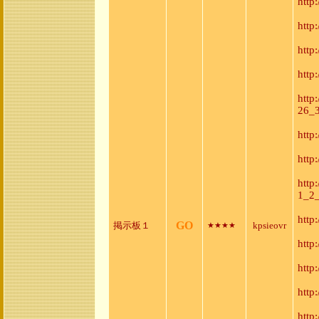
http
http
http
http
http
26_
http
http
http
1_2_
http
GO
掲示板１
kpsieovr
★★★★
http
http
http
http