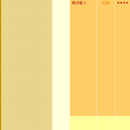
GO
掲示板１
★★★★