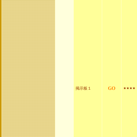
GO
掲示板１
★★★★