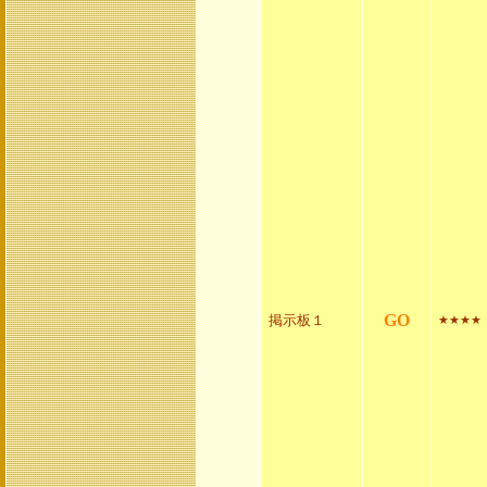
GO
掲示板１
★★★★