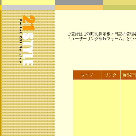
ご登録はご利用の掲示板・日記の管理
「ユーザーリンク登録フォーム」とい
タイプ
リンク
自己評