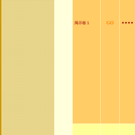
GO
掲示板１
★★★★