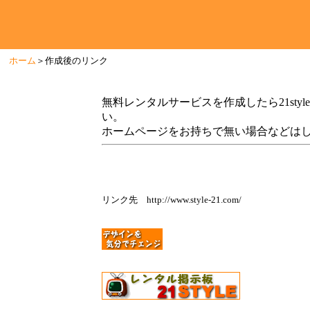
ホーム
＞作成後のリンク
無料レンタルサービスを作成したら21st
い。
ホームページをお持ちで無い場合などは
リンク先 http://www.style-21.com/