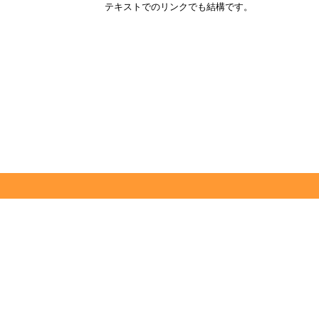
テキストでのリンクでも結構です。